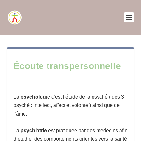
Écoute transpersonnelle
La
psychologie
c’est l’étude de la psyché ( des 3
psyché : intellect, affect et volonté ) ainsi que de
l’âme.
La
psychiatrie
est pratiquée par des médecins afin
d’étudier des comportements orientés vers la santé