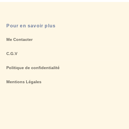
Pour en savoir plus
Me Contacter
C.G.V
Politique de confidentialité
Mentions Légales