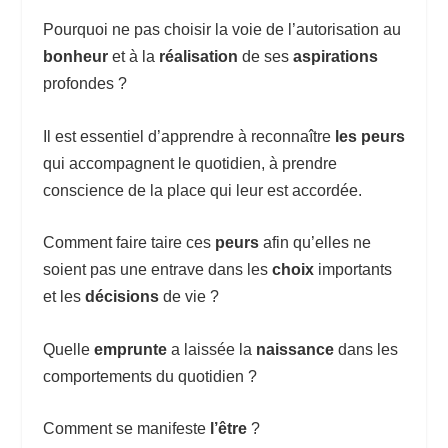
Pourquoi ne pas choisir la voie de l’autorisation au
bonheur
et à la
réalisation
de ses
aspirations
profondes ?
Il est essentiel d’apprendre à reconnaître
les peurs
qui accompagnent le quotidien, à prendre
conscience de la place qui leur est accordée.
Comment faire taire ces
peurs
afin qu’elles ne
soient pas une entrave dans les
choix
importants
et les
décisions
de vie ?
Quelle
emprunte
a laissée la
naissance
dans les
comportements du quotidien ?
Comment se manifeste
l’être
?