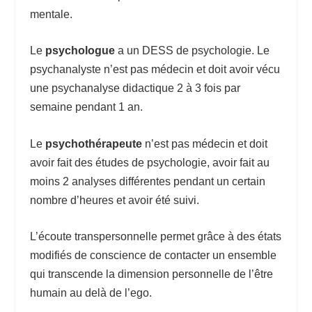
mentale.
Le
psychologue
a un DESS de psychologie. Le
psychanalyste n’est pas médecin et doit avoir vécu
une psychanalyse didactique 2 à 3 fois par
semaine pendant 1 an.
Le
psychothérapeute
n’est pas médecin et doit
avoir fait des études de psychologie, avoir fait au
moins 2 analyses différentes pendant un certain
nombre d’heures et avoir été suivi.
L’écoute transpersonnelle permet grâce à des états
modifiés de conscience de contacter un ensemble
qui transcende la dimension personnelle de l’être
humain au delà de l’ego.