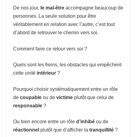
De nos jour,
le mal-être
accompagne beaucoup de
personnes. La seule solution pour être
véritablement en relation avec l’autre, c’est tout
d’abord de retrouver le chemin vers soi.
Comment faire ce retour vers soi ?
Quels sont les freins, les obstacles qui empêchent
cette unité
intérieur
?
Pourquoi choisir systématiquement entre un rôle
de
coupable
ou de
victime
plutôt que celui de
responsable
?
Ou bien encore entre un rôle
d’inhibé
ou de
réactionnel
plutôt que d’afficher la
tranquillité
?