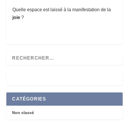
Quelle espace est laissé à la manifestation de la
joie
?
CATÉGORIES
Non classé