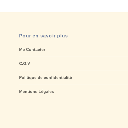
Pour en savoir plus
Me Contacter
C.G.V
Politique de confidentialité
Mentions Légales