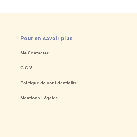
Pour en savoir plus
Me Contacter
C.G.V
Politique de confidentialité
Mentions Légales