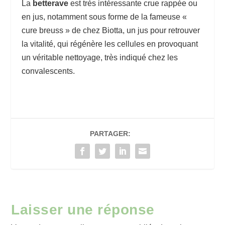
La
betterave
est très intéressante crue rappée ou
en jus, notamment sous forme de la fameuse «
cure breuss » de chez Biotta, un jus pour retrouver
la vitalité, qui régénère les cellules en provoquant
un véritable nettoyage, très indiqué chez les
convalescents.
PARTAGER:
Laisser une réponse