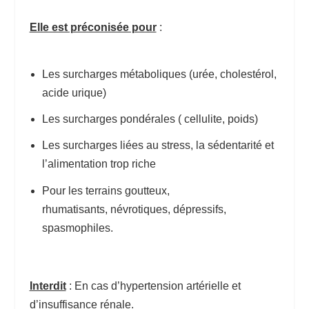
Elle est préconisée pour
:
Les surcharges métaboliques (urée, cholestérol,
acide urique)
Les surcharges pondérales ( cellulite, poids)
Les surcharges liées au stress, la sédentarité et
l’alimentation trop riche
Pour les terrains goutteux,
rhumatisants, névrotiques, dépressifs,
spasmophiles.
Interdit
: En cas d’hypertension artérielle et
d’insuffisance rénale.