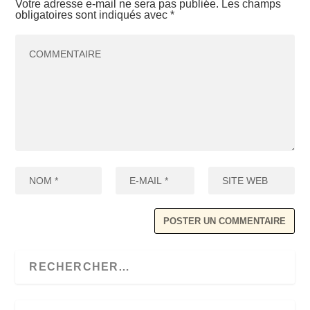
Votre adresse e-mail ne sera pas publiée.
Les champs
obligatoires sont indiqués avec
*