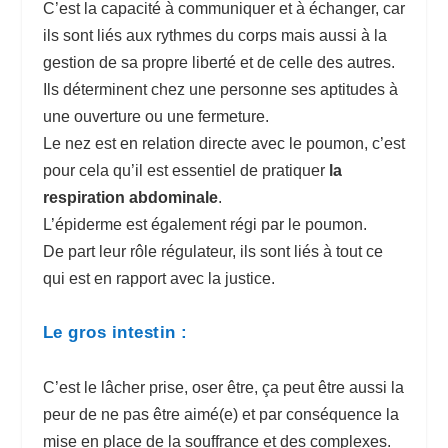
C’est la capacité à communiquer et à échanger, car
ils sont liés aux rythmes du corps mais aussi à la
gestion de sa propre liberté et de celle des autres.
Ils déterminent chez une personne ses aptitudes à
une ouverture ou une fermeture.
Le nez est en relation directe avec le poumon, c’est
pour cela qu’il est essentiel de pratiquer
la
respiration abdominale
.
L’épiderme est également régi par le poumon.
De part leur rôle régulateur, ils sont liés à tout ce
qui est en rapport avec la justice.
Le gros intestin :
C’est le lâcher prise, oser être, ça peut être aussi la
peur de ne pas être aimé(e) et par conséquence la
mise en place de la souffrance et des complexes.