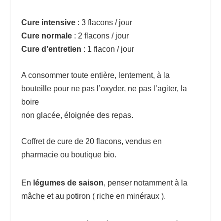
Cure intensive
: 3 flacons / jour
Cure normale
: 2 flacons / jour
Cure d’entretien
: 1 flacon / jour
A consommer toute entière, lentement, à la
bouteille pour ne pas l’oxyder, ne pas l’agiter, la
boire
non glacée, éloignée des repas.
Coffret de cure de 20 flacons, vendus en
pharmacie ou boutique bio.
En
légumes de saison
, penser notamment à la
mâche et au potiron ( riche en minéraux ).