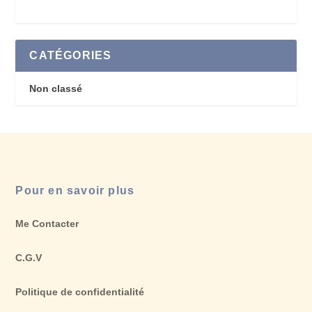
CATÉGORIES
Non classé
Pour en savoir plus
Me Contacter
C.G.V
Politique de confidentialité