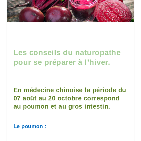
Les conseils du naturopathe
pour se préparer à l’hiver.
En médecine chinoise la période du
07 août au 20 octobre correspond
au poumon et au gros intestin.
Le poumon :