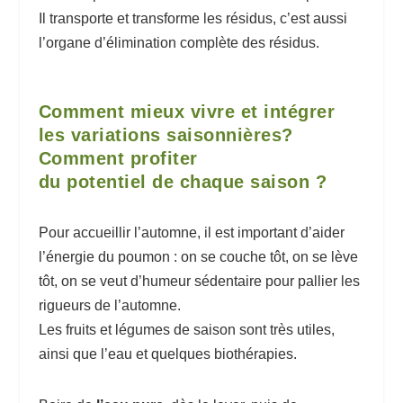
Il transporte et transforme les résidus, c’est aussi
l’organe d’élimination complète des résidus.
Comment mieux vivre et intégrer
les variations saisonnières?
Comment profiter
du potentiel de chaque saison ?
Pour accueillir l’automne, il est important d’aider
l’énergie du poumon : on se couche tôt, on se lève
tôt, on se veut d’humeur sédentaire pour pallier les
rigueurs de l’automne.
Les fruits et légumes de saison sont très utiles,
ainsi que l’eau et quelques biothérapies.